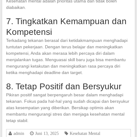
Kesehatan mental adalah prioritas utama dan tidak boleh
diabaikan.
7. Tingkatkan Kemampuan dan
Kompetensi
Terkadang tekanan berasal dari ketidakmampuan menghadapi
tuntutan pekerjaan. Dengan terus belajar dan meningkatkan
kompetensi, Anda akan merasa lebih percaya diri dalam
menjalankan tugas. Menguasai skill baru juga bisa membantu
mengurangi ketakutan dan meningkatkan rasa percaya diri
ketika menghadapi deadline dan target.
8. Tetap Positif dan Bersyukur
Pikiran positif sangat berpengaruh besar dalam menghadapi
tekanan. Fokus pada hal-hal yang sudah dicapai dan bersyukur
atas kesempatan yang diberikan. Bersikap optimis akan
membantu mengurangi stres dan menjaga kesehatan mental
tetap stabil.
admin
Juni 13, 2025
Kesehatan Mental