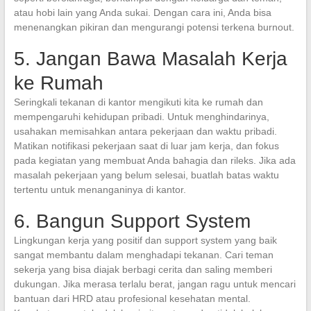
atau hobi lain yang Anda sukai. Dengan cara ini, Anda bisa
menenangkan pikiran dan mengurangi potensi terkena burnout.
5. Jangan Bawa Masalah Kerja
ke Rumah
Seringkali tekanan di kantor mengikuti kita ke rumah dan
mempengaruhi kehidupan pribadi. Untuk menghindarinya,
usahakan memisahkan antara pekerjaan dan waktu pribadi.
Matikan notifikasi pekerjaan saat di luar jam kerja, dan fokus
pada kegiatan yang membuat Anda bahagia dan rileks. Jika ada
masalah pekerjaan yang belum selesai, buatlah batas waktu
tertentu untuk menanganinya di kantor.
6. Bangun Support System
Lingkungan kerja yang positif dan support system yang baik
sangat membantu dalam menghadapi tekanan. Cari teman
sekerja yang bisa diajak berbagi cerita dan saling memberi
dukungan. Jika merasa terlalu berat, jangan ragu untuk mencari
bantuan dari HRD atau profesional kesehatan mental.